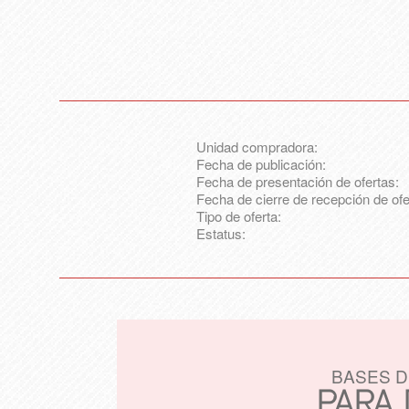
Unidad compradora:
Fecha de publicación:
Fecha de presentación de ofertas:
Fecha de cierre de recepción de ofe
Tipo de oferta:
Estatus:
BASES D
PARA