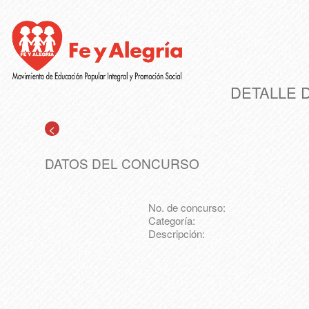
DETALLE 
<
DATOS DEL CONCURSO
No. de concurso:
Categoría:
Descripción: